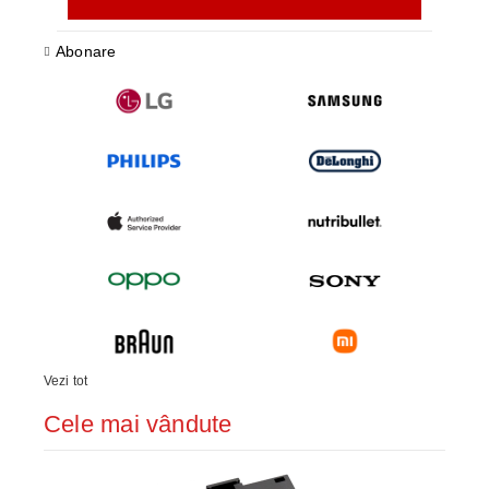
Abonare
Vezi tot
Cele mai vândute