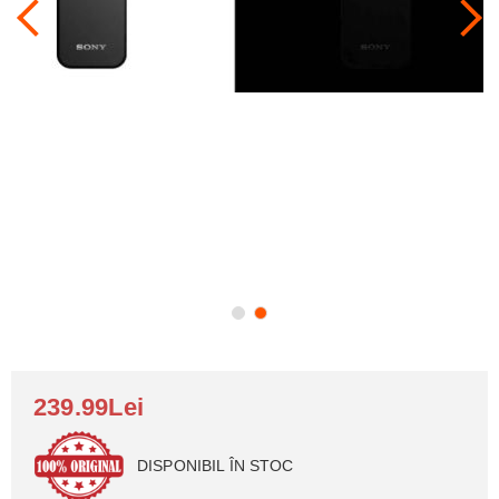
239.99Lei
DISPONIBIL ÎN STOC