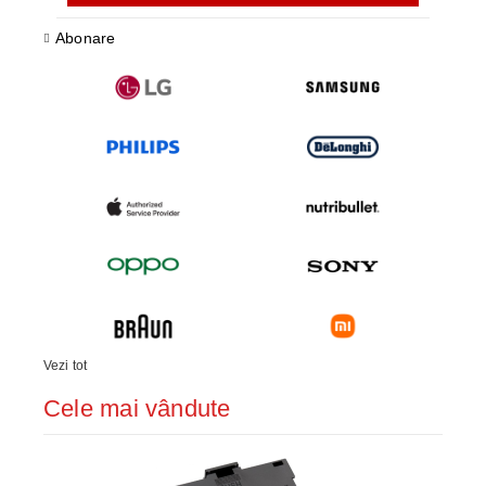
Abonare
Vezi tot
Cele mai vândute