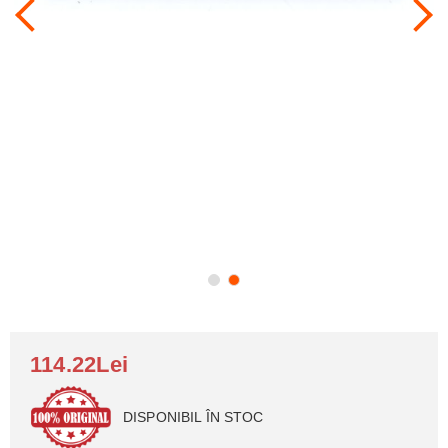
114.22Lei
DISPONIBIL ÎN STOC