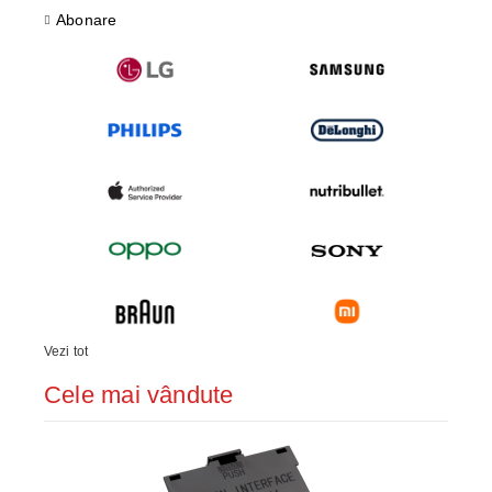
Abonare
Vezi tot
Cele mai vândute