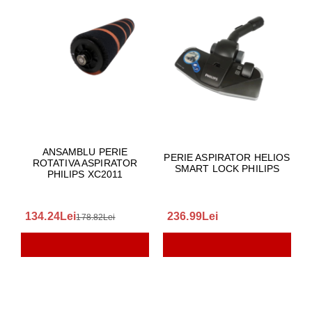
ANSAMBLU PERIE
PERIE ASPIRATOR HELIOS
ROTATIVA ASPIRATOR
SMART LOCK PHILIPS
PHILIPS XC2011
134.24Lei
236.99Lei
178.82Lei