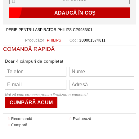
PERIE PENTRU ASPIRATOR PHILIPS CP9983/01
Producător:
PHILIPS
Cod:
300001574811
COMANDĂ RAPIDĂ
Doar 4 câmpuri de completat
Noi vă vom contacta pentru finalizarea comenzii.
Recomandă
Evaluează
Compară