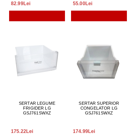
82.99Lei
55.00Lei
SERTAR LEGUME
SERTAR SUPERIOR
FRIGIDER LG
CONGELATOR LG
GSJ761SWXZ
GSJ761SWXZ
175.22Lei
174.99Lei