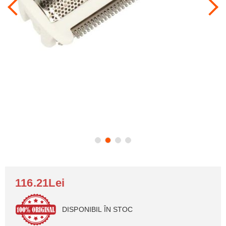
116.21Lei
DISPONIBIL ÎN STOC