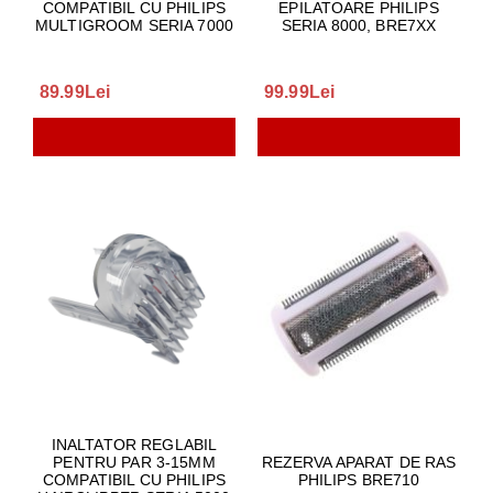
COMPATIBIL CU PHILIPS
EPILATOARE PHILIPS
MULTIGROOM SERIA 7000
SERIA 8000, BRE7XX
89.99Lei
99.99Lei
INALTATOR REGLABIL
PENTRU PAR 3-15MM
REZERVA APARAT DE RAS
COMPATIBIL CU PHILIPS
PHILIPS BRE710