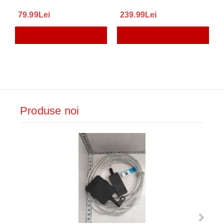
79.99Lei
239.99Lei
Produse noi