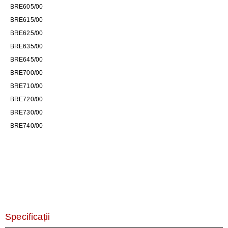
BRE605/00
BRE615/00
BRE625/00
BRE635/00
BRE645/00
BRE700/00
BRE710/00
BRE720/00
BRE730/00
BRE740/00
Specificații