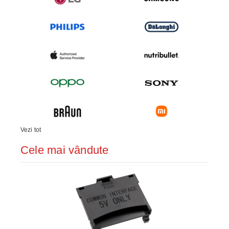
Vezi tot
Cele mai vândute