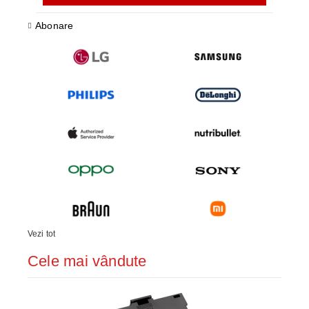
Abonare
Vezi tot
Cele mai vândute