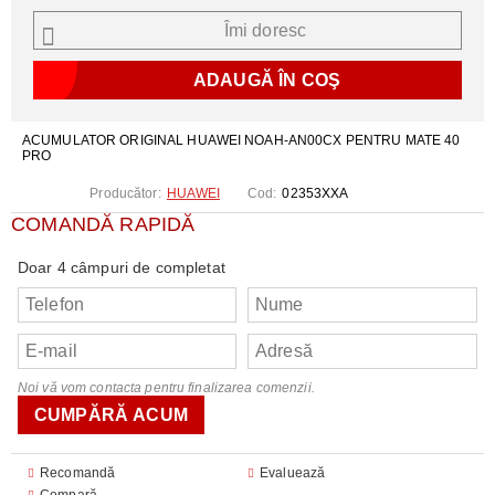
Îmi doresc
ACUMULATOR ORIGINAL HUAWEI NOAH-AN00CX PENTRU MATE 40
PRO
Producător:
HUAWEI
Cod:
02353XXA
COMANDĂ RAPIDĂ
Doar 4 câmpuri de completat
Noi vă vom contacta pentru finalizarea comenzii.
Recomandă
Evaluează