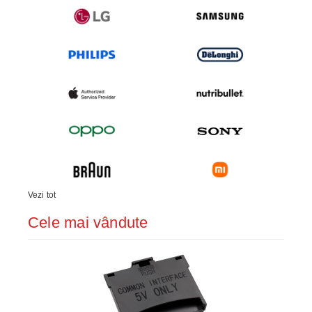
Vezi tot
Cele mai vândute