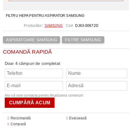
FILTRU HEPA PENTRU ASPIRATOR SAMSUNG
Producător:
SAMSUNG
Cod:
DJ63-00672D
ASPIRATOARE SAMSUNG
FILTRE SAMSUNG
COMANDĂ RAPIDĂ
Doar 4 câmpuri de completat
Noi vă vom contacta pentru finalizarea comenzii.
Recomandă
Evaluează
Compară