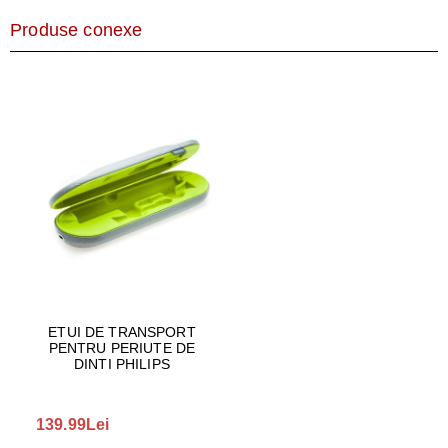
Produse conexe
ETUI DE TRANSPORT
PENTRU PERIUTE DE
DINTI PHILIPS
139.99Lei