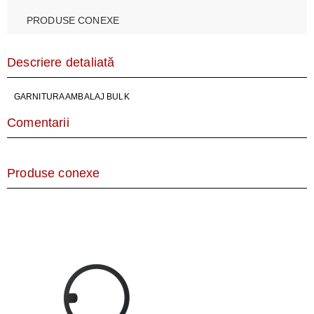
PRODUSE CONEXE
Descriere detaliată
GARNITURA AMBALAJ BULK
Comentarii
Produse conexe