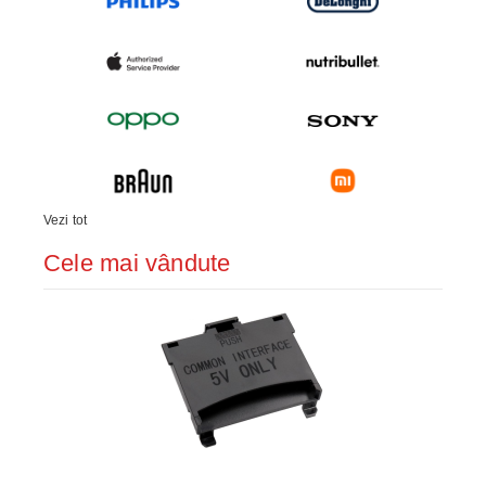
Vezi tot
Cele mai vândute