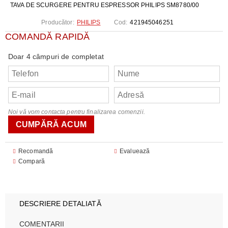
TAVA DE SCURGERE PENTRU ESPRESSOR PHILIPS SM8780/00
Producător:
PHILIPS
Cod:
421945046251
COMANDĂ RAPIDĂ
Doar 4 câmpuri de completat
Noi vă vom contacta pentru finalizarea comenzii.
Recomandă
Evaluează
Compară
DESCRIERE DETALIATĂ
COMENTARII