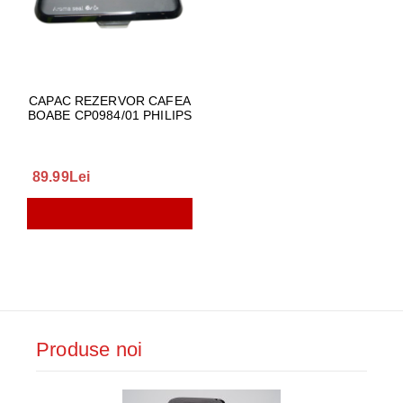
CAPAC REZERVOR CAFEA
BOABE CP0984/01 PHILIPS
89.99Lei
Produse noi