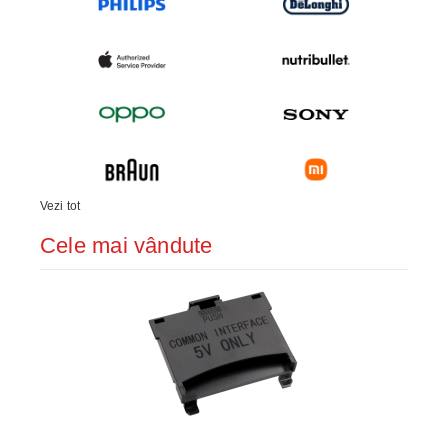
Vezi tot
Cele mai vândute