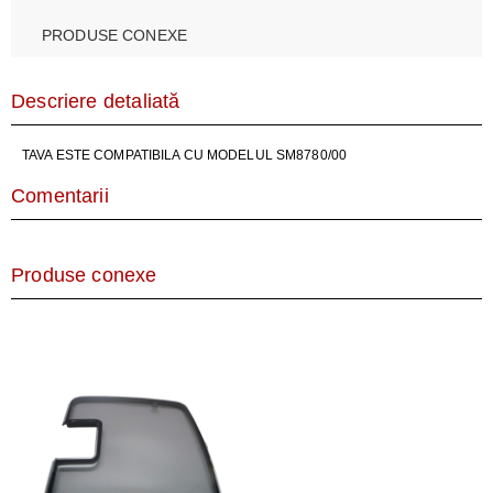
PRODUSE CONEXE
Descriere detaliată
TAVA ESTE COMPATIBILA CU MODELUL SM8780/00
Comentarii
Produse conexe