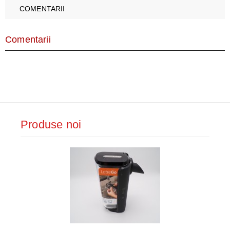
COMENTARII
Comentarii
Produse noi