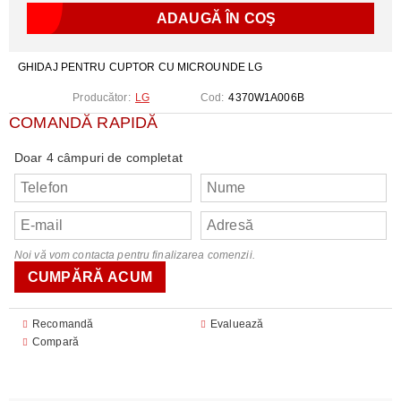
GHIDAJ PENTRU CUPTOR CU MICROUNDE LG
Producător:
LG
Cod:
4370W1A006B
COMANDĂ RAPIDĂ
Doar 4 câmpuri de completat
Noi vă vom contacta pentru finalizarea comenzii.
Recomandă
Evaluează
Compară