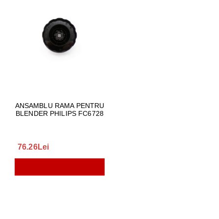
ANSAMBLU RAMA PENTRU
BLENDER PHILIPS FC6728
76.26Lei