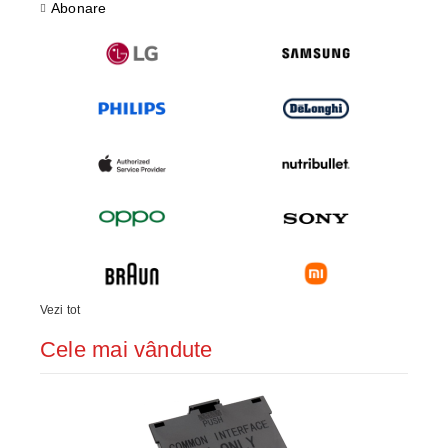
Abonare
Vezi tot
Cele mai vândute