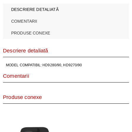
DESCRIERE DETALIATĂ
COMENTARII
PRODUSE CONEXE
Descriere detaliată
MODEL COMPATIBIL: HD9280/90, HD9270/90
Comentarii
Produse conexe