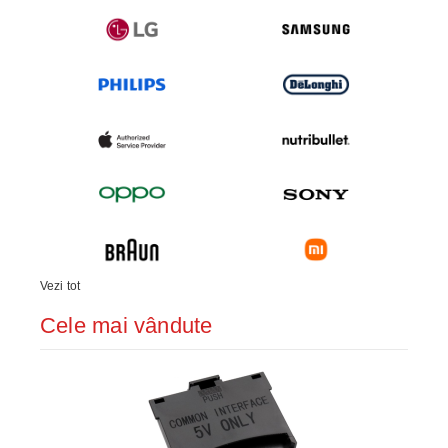
Vezi tot
Cele mai vândute