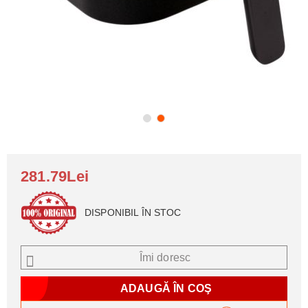
281.79Lei
DISPONIBIL ÎN STOC
Îmi doresc