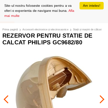
Site-ul nostru foloseste cookies pentru a va
Am inteles!
oferi o experienta de navigare mai buna.
Afla
mai multe
Prima pagină
Accesorii electronice și electrocasnice
Stații și mașini de călcat
REZERVOR PENTRU STATIE DE
CALCAT PHILIPS GC9682/80