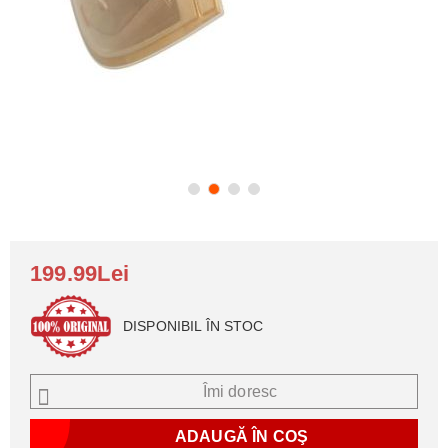
199.99Lei
DISPONIBIL ÎN STOC
Îmi doresc