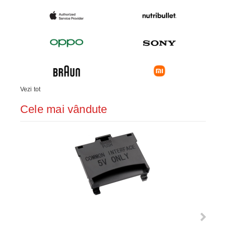
Vezi tot
Cele mai vândute