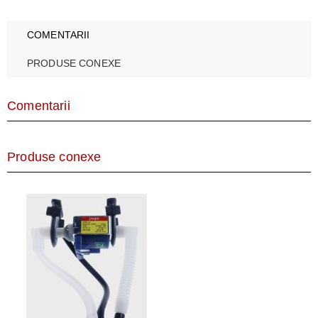
COMENTARII
PRODUSE CONEXE
Comentarii
Produse conexe