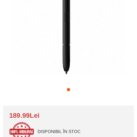
189.99Lei
DISPONIBIL ÎN STOC