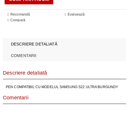
Recomandă
Evaluează
Compară
DESCRIERE DETALIATĂ
COMENTARII
Descriere detaliată
PEN COMPATIBIL CU MODELUL SAMSUNG S22 ULTRA BURGUNDY
Comentarii