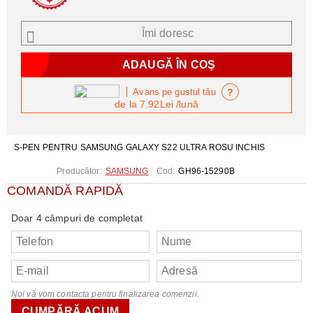
Îmi doresc
?
Avans pe gustul tău
de la
7.92Lei
/lună
S-PEN PENTRU SAMSUNG GALAXY S22 ULTRA ROSU INCHIS
Producător:
SAMSUNG
Cod:
GH96-15290B
COMANDĂ RAPIDĂ
Doar 4 câmpuri de completat
Noi vă vom contacta pentru finalizarea comenzii.