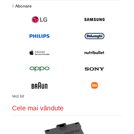
Abonare
Vezi tot
Cele mai vândute