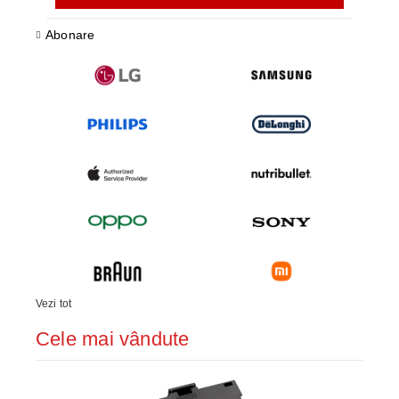
Abonare
Vezi tot
Cele mai vândute