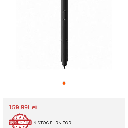
159.99Lei
ÎN STOC FURNIZOR