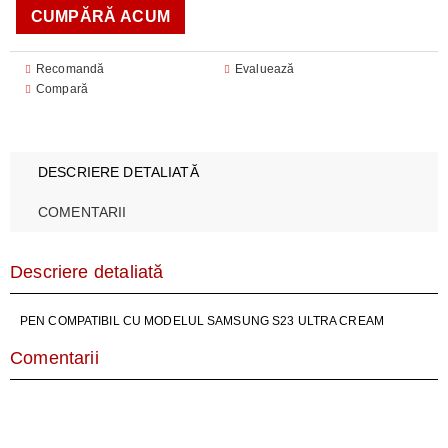
Recomandă
Evaluează
Compară
DESCRIERE DETALIATĂ
COMENTARII
Descriere detaliată
PEN COMPATIBIL CU MODELUL SAMSUNG S23 ULTRA CREAM
Comentarii