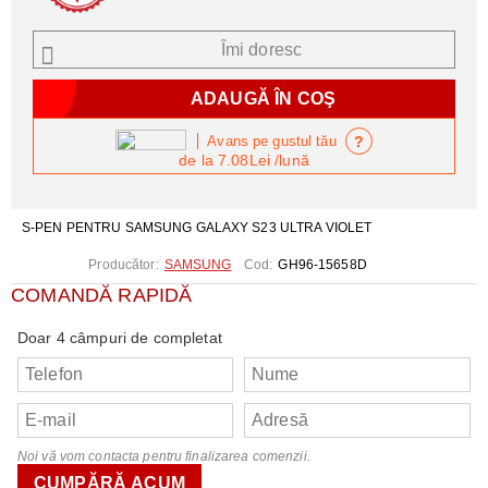
Îmi doresc
?
Avans pe gustul tău
de la
7.08Lei
/lună
S-PEN PENTRU SAMSUNG GALAXY S23 ULTRA VIOLET
Producător:
SAMSUNG
Cod:
GH96-15658D
COMANDĂ RAPIDĂ
Doar 4 câmpuri de completat
Noi vă vom contacta pentru finalizarea comenzii.