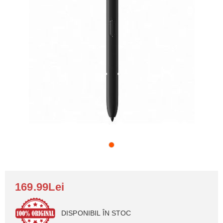
169.99Lei
DISPONIBIL ÎN STOC