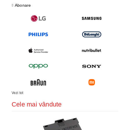
Abonare
Vezi tot
Cele mai vândute