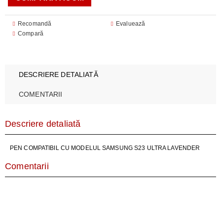
Recomandă
Evaluează
Compară
DESCRIERE DETALIATĂ
COMENTARII
Descriere detaliată
PEN COMPATIBIL CU MODELUL SAMSUNG S23 ULTRA LAVENDER
Comentarii