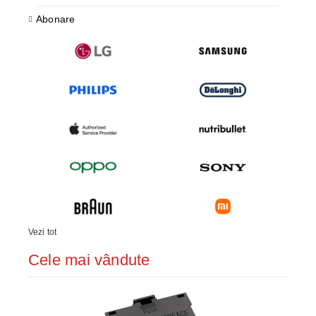
Abonare
Vezi tot
Cele mai vândute