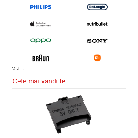
Vezi tot
Cele mai vândute