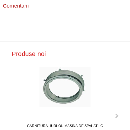
Comentarii
Produse noi
GARNITURA HUBLOU MASINA DE SPALAT LG