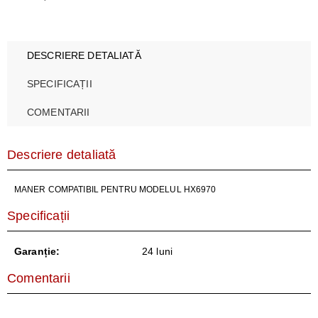
DESCRIERE DETALIATĂ
SPECIFICAȚII
COMENTARII
Descriere detaliată
MANER COMPATIBIL PENTRU MODELUL HX6970
Specificații
Garanție:
24 luni
Comentarii