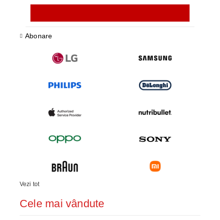
Abonare
Vezi tot
Cele mai vândute