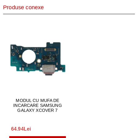
Produse conexe
MODUL CU MUFA DE
INCARCARE SAMSUNG
GALAXY XCOVER 7
64.94Lei