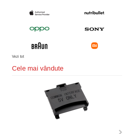
Vezi tot
Cele mai vândute