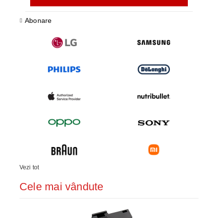
Abonare
Vezi tot
Cele mai vândute