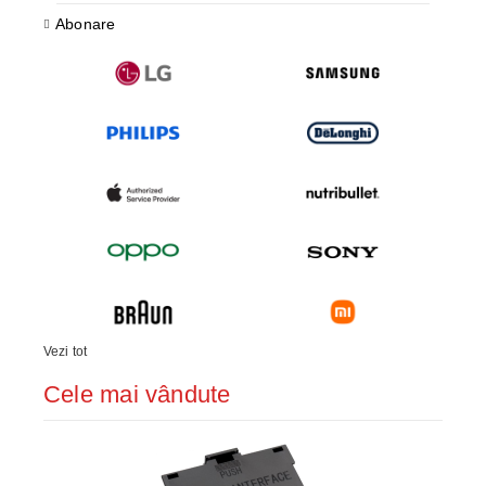
Abonare
Vezi tot
Cele mai vândute