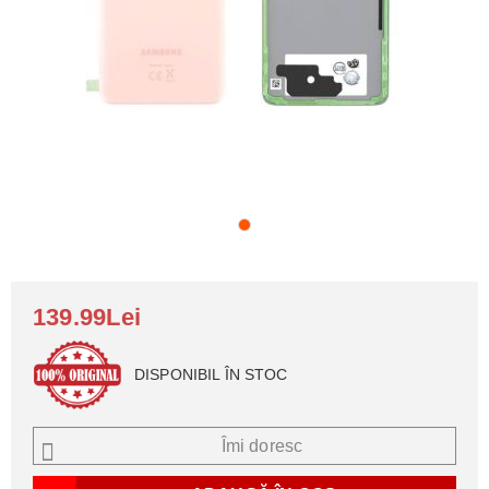
139.99Lei
DISPONIBIL ÎN STOC
Îmi doresc