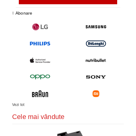
Abonare
Vezi tot
Cele mai vândute