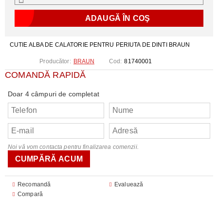
CUTIE ALBA DE CALATORIE PENTRU PERIUTA DE DINTI BRAUN
Producător:
BRAUN
Cod:
81740001
COMANDĂ RAPIDĂ
Doar 4 câmpuri de completat
Noi vă vom contacta pentru finalizarea comenzii.
Recomandă
Evaluează
Compară