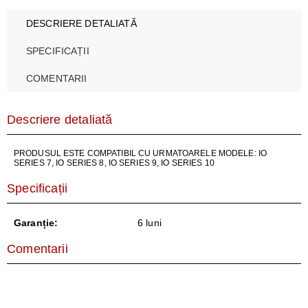
DESCRIERE DETALIATĂ
SPECIFICAȚII
COMENTARII
Descriere detaliată
PRODUSUL ESTE COMPATIBIL CU URMATOARELE MODELE: IO
SERIES 7, IO SERIES 8, IO SERIES 9, IO SERIES 10
Specificații
Garanție:
6 luni
Comentarii