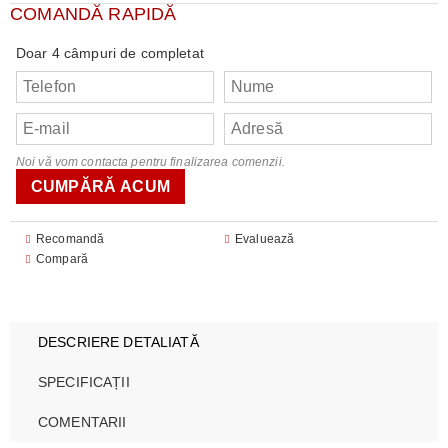
COMANDĂ RAPIDĂ
Doar 4 câmpuri de completat
Noi vă vom contacta pentru finalizarea comenzii.
Recomandă
Evaluează
Compară
DESCRIERE DETALIATĂ
SPECIFICAȚII
COMENTARII