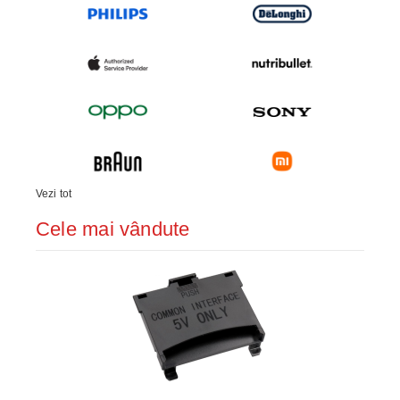
Vezi tot
Cele mai vândute