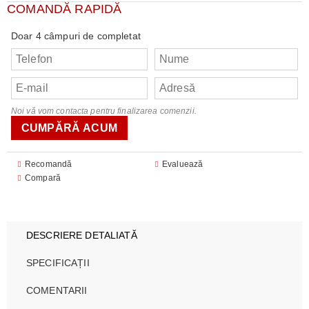
COMANDĂ RAPIDĂ
Doar 4 câmpuri de completat
Noi vă vom contacta pentru finalizarea comenzii.
Recomandă
Evaluează
Compară
DESCRIERE DETALIATĂ
SPECIFICAȚII
COMENTARII