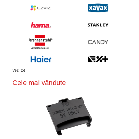
Vezi tot
Cele mai vândute