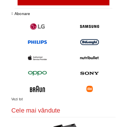
Abonare
Vezi tot
Cele mai vândute