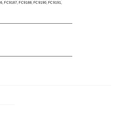
6, FC9187, FC9188, FC9190, FC9191,