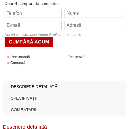
Doar 4 câmpuri de completat
Noi vă vom contacta pentru finalizarea comenzii.
Recomandă
Evaluează
Compară
DESCRIERE DETALIATĂ
SPECIFICAȚII
COMENTARII
Descriere detaliată