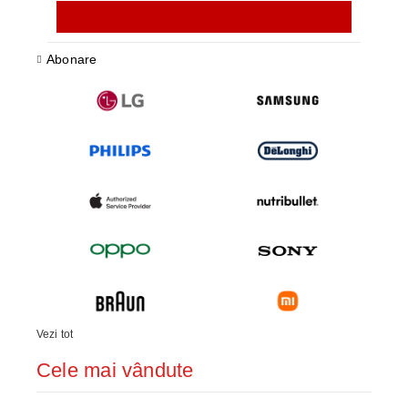
Abonare
Vezi tot
Cele mai vândute