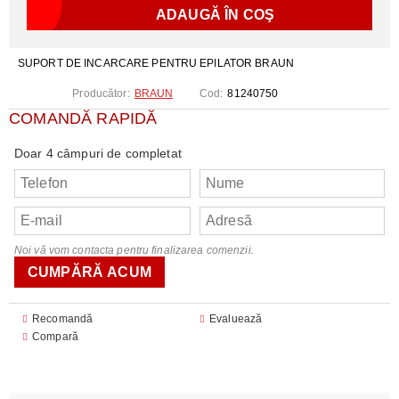
SUPORT DE INCARCARE PENTRU EPILATOR BRAUN
Producător:
BRAUN
Cod:
81240750
COMANDĂ RAPIDĂ
Doar 4 câmpuri de completat
Noi vă vom contacta pentru finalizarea comenzii.
Recomandă
Evaluează
Compară