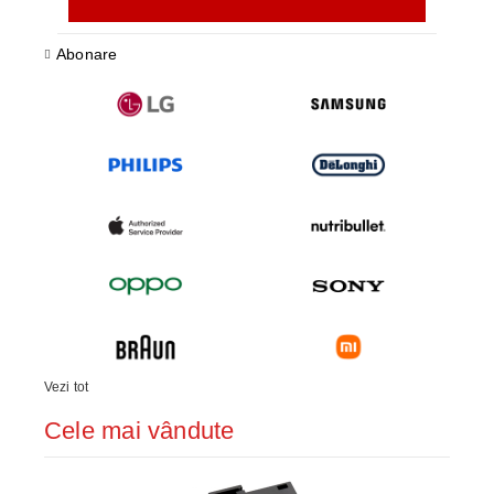
Abonare
Vezi tot
Cele mai vândute