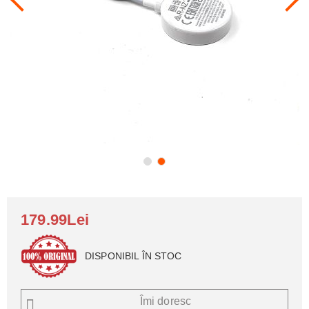
179.99Lei
DISPONIBIL ÎN STOC
Îmi doresc