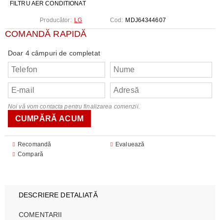
FILTRU AER CONDITIONAT
Producător:
LG
Cod:
MDJ64344607
COMANDĂ RAPIDĂ
Doar 4 câmpuri de completat
Noi vă vom contacta pentru finalizarea comenzii.
Recomandă
Evaluează
Compară
DESCRIERE DETALIATĂ
COMENTARII