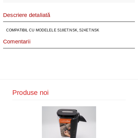
Descriere detaliată
COMPATIBIL CU MODELELE S18ET.NSK, S24ET.NSK
Comentarii
Produse noi