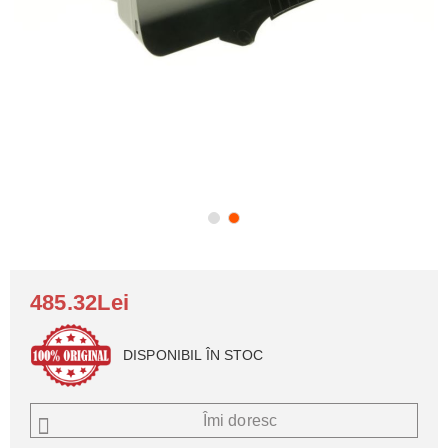
485.32Lei
DISPONIBIL ÎN STOC
Îmi doresc