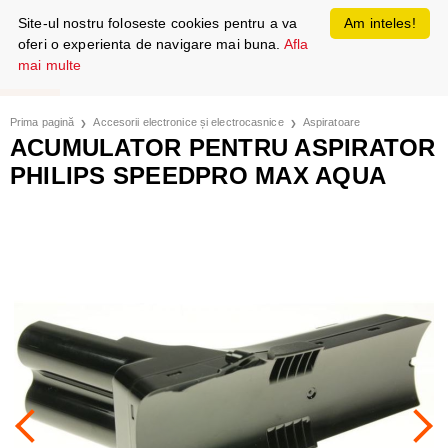
Site-ul nostru foloseste cookies pentru a va
Am inteles!
oferi o experienta de navigare mai buna.
Afla
mai multe
Prima pagină
Accesorii electronice și electrocasnice
Aspiratoare
ACUMULATOR PENTRU ASPIRATOR
PHILIPS SPEEDPRO MAX AQUA