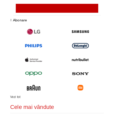
Abonare
Vezi tot
Cele mai vândute