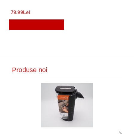
79.99Lei
Produse noi