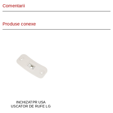
Comentarii
Produse conexe
INCHIZATPR USA
USCATOR DE RUFE LG