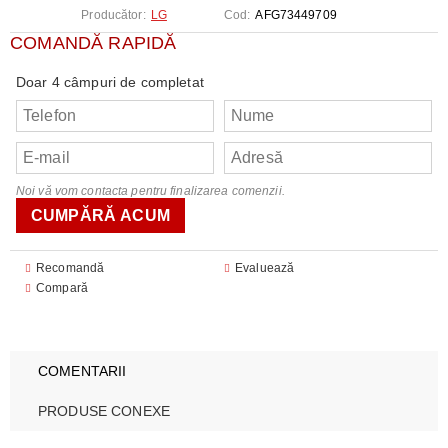
Producător:
LG
Cod:
AFG73449709
COMANDĂ RAPIDĂ
Doar 4 câmpuri de completat
Noi vă vom contacta pentru finalizarea comenzii.
Recomandă
Evaluează
Compară
COMENTARII
PRODUSE CONEXE