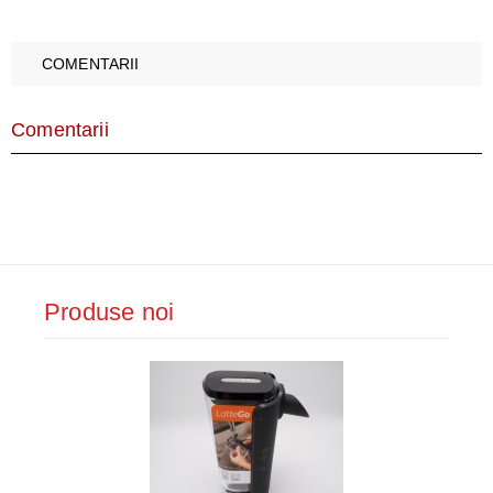
COMENTARII
Comentarii
Produse noi