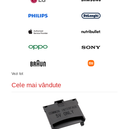
Vezi tot
Cele mai vândute