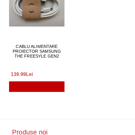
CABLU ALIMENTARE
PROIECTOR SAMSUNG
THE FREESYLE GEN2
139.99Lei
Produse noi