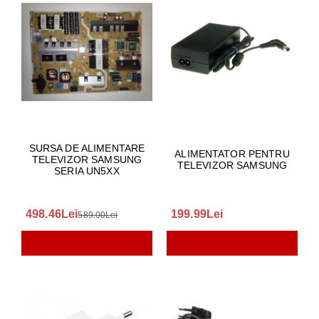
SURSA DE ALIMENTARE
ALIMENTATOR PENTRU
TELEVIZOR SAMSUNG
TELEVIZOR SAMSUNG
SERIA UN5XX
498.46Lei
199.99Lei
589.00Lei