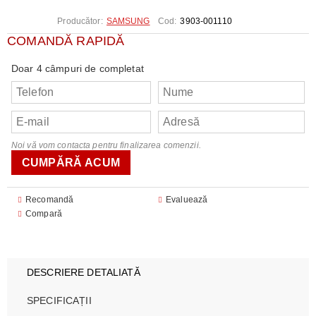
Producător:
SAMSUNG
Cod:
3903-001110
COMANDĂ RAPIDĂ
Doar 4 câmpuri de completat
Noi vă vom contacta pentru finalizarea comenzii.
Recomandă
Evaluează
Compară
DESCRIERE DETALIATĂ
SPECIFICAȚII