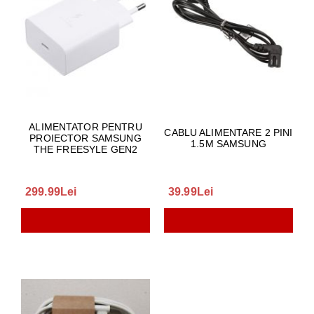
ALIMENTATOR PENTRU
CABLU ALIMENTARE 2 PINI
PROIECTOR SAMSUNG
1.5M SAMSUNG
THE FREESYLE GEN2
299.99Lei
39.99Lei