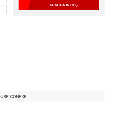
USE CONEXE