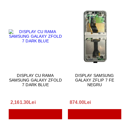
DISPLAY CU RAMA
DISPLAY SAMSUNG
SAMSUNG GALAXY ZFOLD
GALAXY ZFLIP 7 FE
7 DARK BLUE
NEGRU
2,161.30Lei
874.00Lei