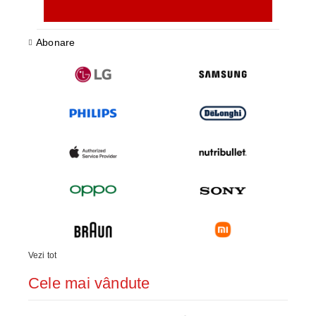
Abonare
Vezi tot
Cele mai vândute