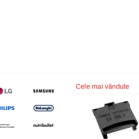
Cele mai vândute