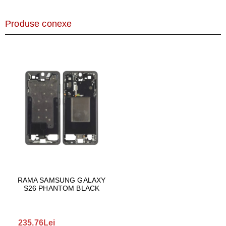
Produse conexe
RAMA SAMSUNG GALAXY
S26 PHANTOM BLACK
235.76Lei