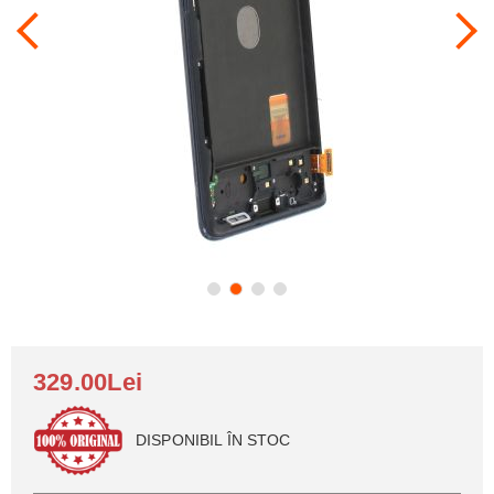
329.00Lei
DISPONIBIL ÎN STOC