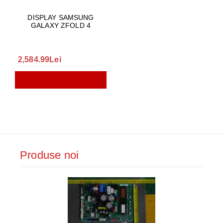
DISPLAY SAMSUNG
GALAXY ZFOLD 4
2,584.99Lei
Produse noi