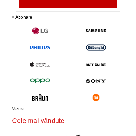
Abonare
Vezi tot
Cele mai vândute