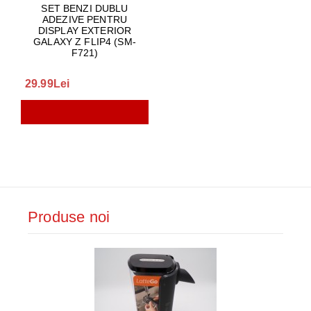
SET BENZI DUBLU
ADEZIVE PENTRU
DISPLAY EXTERIOR
GALAXY Z FLIP4 (SM-
F721)
29.99Lei
Produse noi