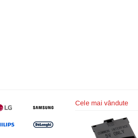
Cele mai vândute