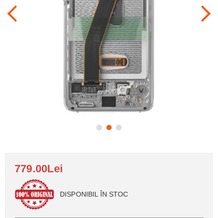
779.00Lei
DISPONIBIL ÎN STOC